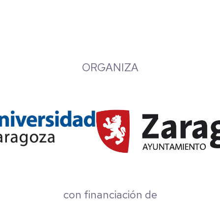
ORGANIZA
con financiación de