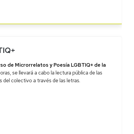
BTIQ+
urso de Microrrelatos y Poesía LGBTIQ+ de la
as, se llevará a cabo la lectura pública de las
s del colectivo a través de las letras.