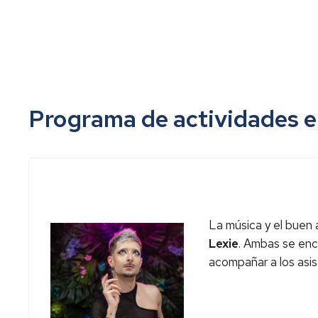
Programa de actividades e
La música y el buen 
Lexie
. Ambas se enca
acompañar a los asis