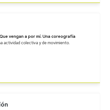
"Que vengan a por mí. Una coreografía
na actividad colectiva y de movimiento.
ión