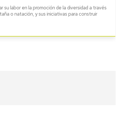
r su labor en la promoción de la diversidad a través
ña o natación, y sus iniciativas para construir