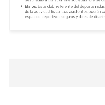
Elaios
: Este club, referente del deporte inclu
de la actividad física. Los asistentes podrán 
espacios deportivos seguros y libres de discrim