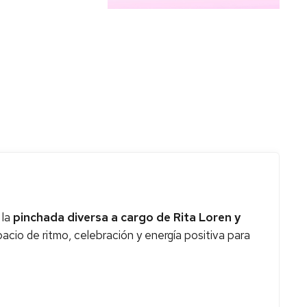
 la
pinchada diversa a cargo de Rita Loren y
acio de ritmo, celebración y energía positiva para