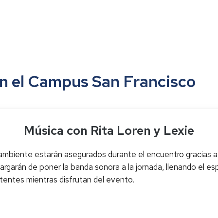
n el Campus San Francisco
Música con Rita Loren y Lexie
ambiente estarán asegurados durante el encuentro gracias a
rgarán de poner la banda sonora a la jornada, llenando el esp
tentes mientras disfrutan del evento.